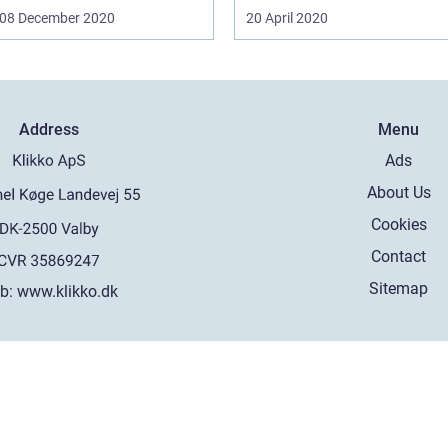
08 December 2020
20 April 2020
Address
Menu
Ads
About Us
Cookies
Contact
Sitemap
b:
www.klikko.dk