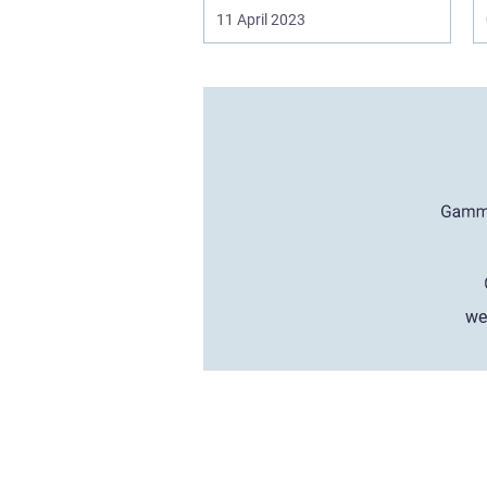
11 April 2023
we