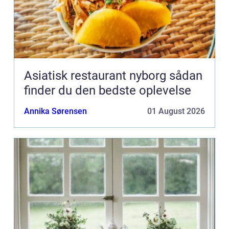
Asiatisk restaurant nyborg sådan
finder du den bedste oplevelse
Annika Sørensen
01 August 2026