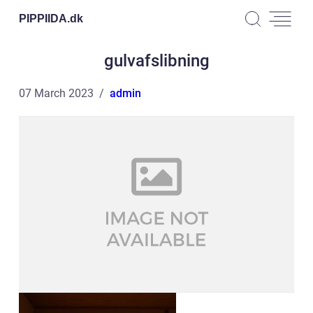
PIPPIIDA.
dk
gulvafslibning
07 March 2023
admin