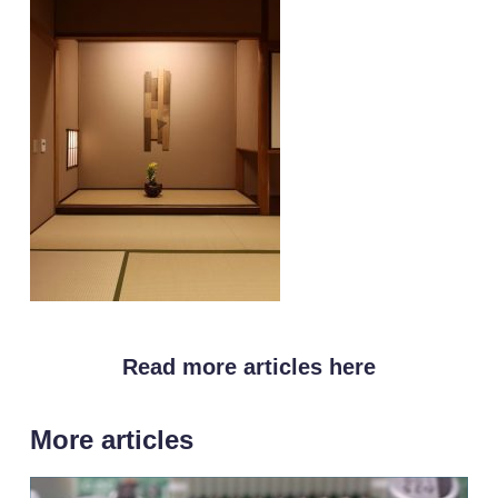
Read more articles here
More articles