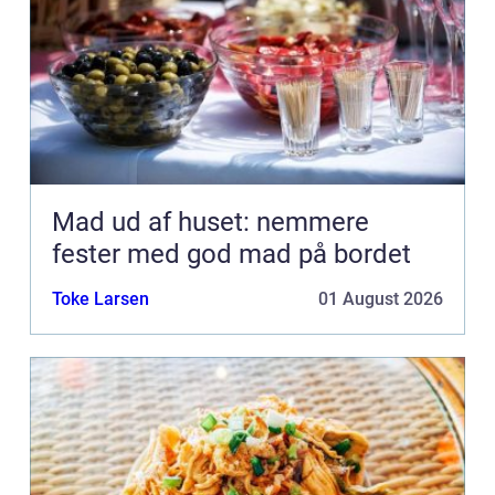
Mad ud af huset: nemmere
fester med god mad på bordet
Toke Larsen
01 August 2026