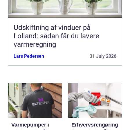
Udskiftning af vinduer på
Lolland: sådan får du lavere
varmeregning
Lars Pedersen
31 July 2026
Varmepumper i
Erhvervsrengøring