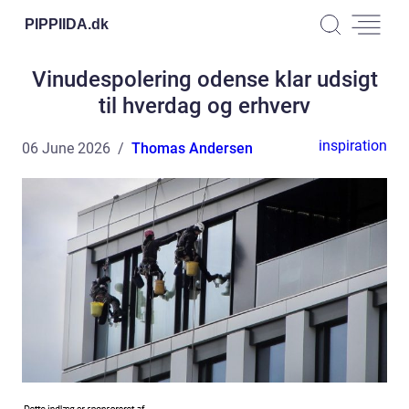
PIPPIIDA.
dk
Vinudespolering odense klar udsigt
til hverdag og erhverv
inspiration
06 June 2026
Thomas Andersen