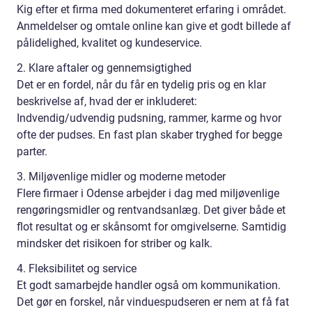
Kig efter et firma med dokumenteret erfaring i området.
Anmeldelser og omtale online kan give et godt billede af
pålidelighed, kvalitet og kundeservice.
2. Klare aftaler og gennemsigtighed
Det er en fordel, når du får en tydelig pris og en klar
beskrivelse af, hvad der er inkluderet:
Indvendig/udvendig pudsning, rammer, karme og hvor
ofte der pudses. En fast plan skaber tryghed for begge
parter.
3. Miljøvenlige midler og moderne metoder
Flere firmaer i Odense arbejder i dag med miljøvenlige
rengøringsmidler og rentvandsanlæg. Det giver både et
flot resultat og er skånsomt for omgivelserne. Samtidig
mindsker det risikoen for striber og kalk.
4. Fleksibilitet og service
Et godt samarbejde handler også om kommunikation.
Det gør en forskel, når vinduespudseren er nem at få fat