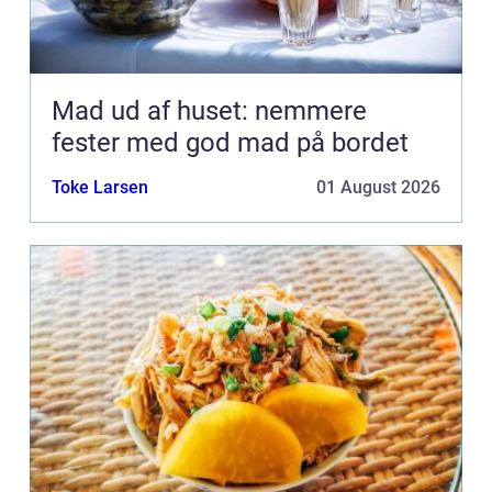
Mad ud af huset: nemmere
fester med god mad på bordet
Toke Larsen
01 August 2026