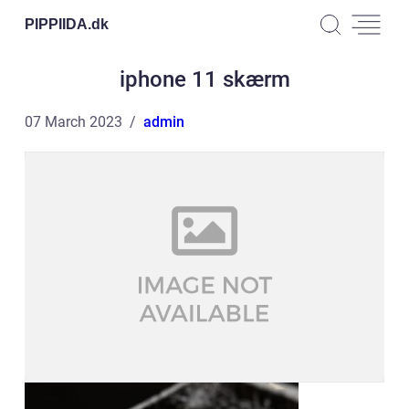
PIPPIIDA.
dk
iphone 11 skærm
07 March 2023
admin