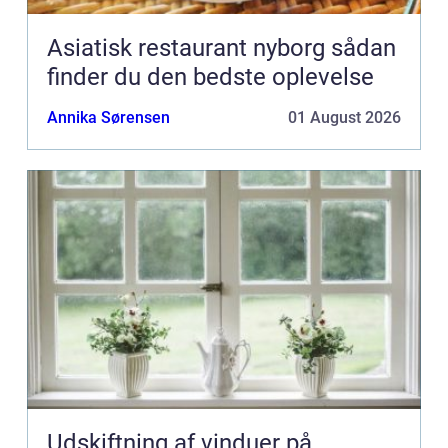
Asiatisk restaurant nyborg sådan
finder du den bedste oplevelse
Annika Sørensen
01 August 2026
Udskiftning af vinduer på