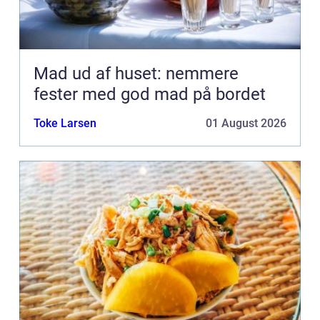
Mad ud af huset: nemmere
fester med god mad på bordet
Toke Larsen
01 August 2026