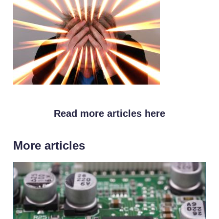
Read more articles here
More articles