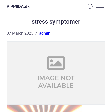
PIPPIIDA.
dk
stress symptomer
07 March 2023
admin