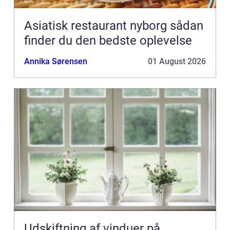
Asiatisk restaurant nyborg sådan
finder du den bedste oplevelse
Annika Sørensen
01 August 2026
Udskiftning af vinduer på