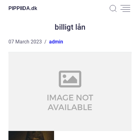
PIPPIIDA.
dk
billigt lån
07 March 2023
admin