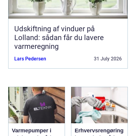
Udskiftning af vinduer på
Lolland: sådan får du lavere
varmeregning
Lars Pedersen
31 July 2026
Varmepumper i
Erhvervsrengøring