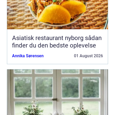
Asiatisk restaurant nyborg sådan
finder du den bedste oplevelse
Annika Sørensen
01 August 2026