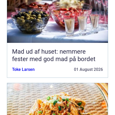
Mad ud af huset: nemmere
fester med god mad på bordet
Toke Larsen
01 August 2026