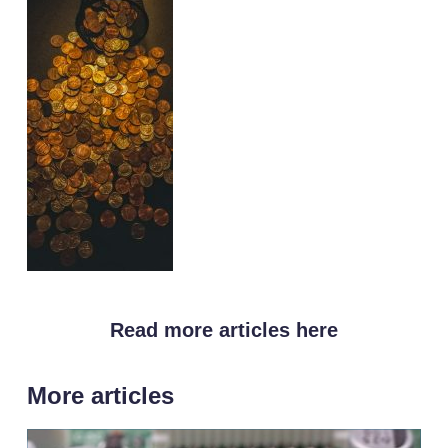
Read more articles here
More articles