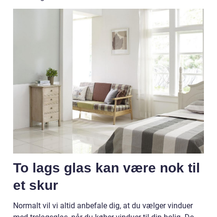
To lags glas kan være nok til
et skur
Normalt vil vi altid anbefale dig, at du vælger vinduer