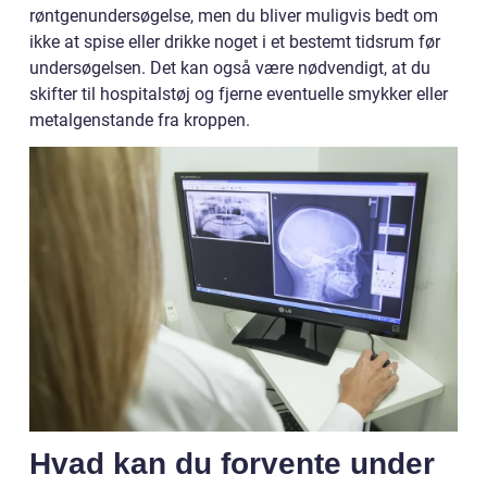
røntgenundersøgelse, men du bliver muligvis bedt om
ikke at spise eller drikke noget i et bestemt tidsrum før
undersøgelsen. Det kan også være nødvendigt, at du
skifter til hospitalstøj og fjerne eventuelle smykker eller
metalgenstande fra kroppen.
Hvad kan du forvente under