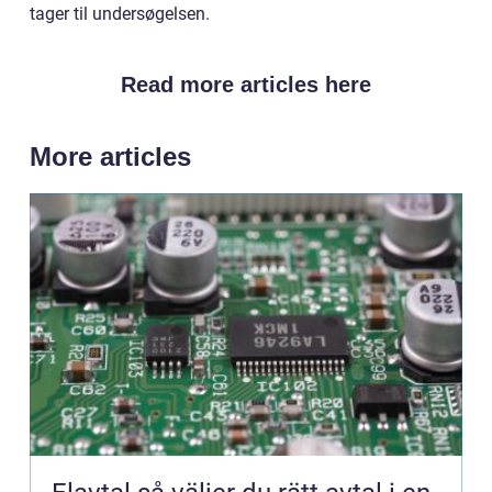
tager til undersøgelsen.
Read more articles here
More articles