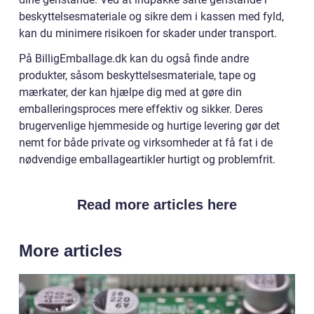
beskyttelsesmateriale og sikre dem i kassen med fyld,
kan du minimere risikoen for skader under transport.
På BilligEmballage.dk kan du også finde andre
produkter, såsom beskyttelsesmateriale, tape og
mærkater, der kan hjælpe dig med at gøre din
emballeringsproces mere effektiv og sikker. Deres
brugervenlige hjemmeside og hurtige levering gør det
nemt for både private og virksomheder at få fat i de
nødvendige emballageartikler hurtigt og problemfrit.
Read more articles here
More articles