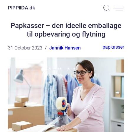
PIPPIIDA.
dk
Papkasser – den ideelle emballage
til opbevaring og flytning
papkasser
31 October 2023
Jannik Hansen