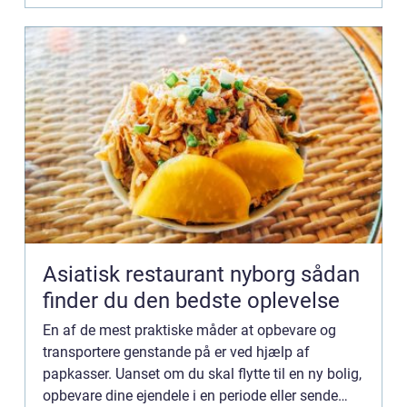
Asiatisk restaurant nyborg sådan
finder du den bedste oplevelse
En af de mest praktiske måder at opbevare og
transportere genstande på er ved hjælp af
papkasser. Uanset om du skal flytte til en ny bolig,
opbevare dine ejendele i en periode eller sende