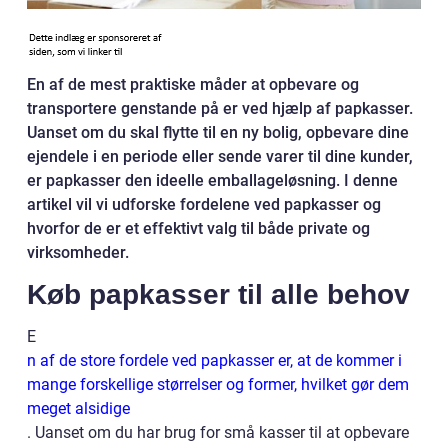
En af de mest praktiske måder at opbevare og
transportere genstande på er ved hjælp af papkasser.
Uanset om du skal flytte til en ny bolig, opbevare dine
ejendele i en periode eller sende varer til dine kunder,
er papkasser den ideelle emballageløsning. I denne
artikel vil vi udforske fordelene ved papkasser og
hvorfor de er et effektivt valg til både private og
virksomheder.
Køb papkasser til alle behov
E
n af de store fordele ved papkasser er, at de kommer i
mange forskellige størrelser og former, hvilket gør dem
meget alsidige
. Uanset om du har brug for små kasser til at opbevare