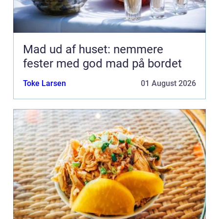
Mad ud af huset: nemmere
fester med god mad på bordet
Toke Larsen
01 August 2026