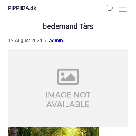
PIPPIIDA.
dk
bedemand Tårs
12 August 2024
admin