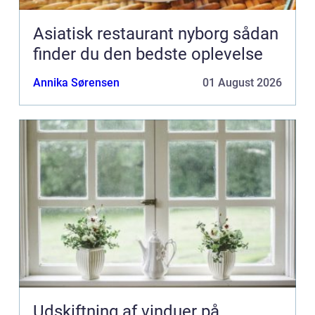
Asiatisk restaurant nyborg sådan
finder du den bedste oplevelse
Annika Sørensen
01 August 2026
Udskiftning af vinduer på