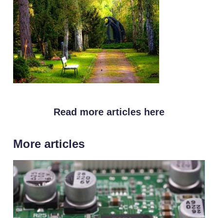
Read more articles here
More articles