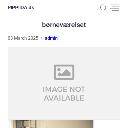
PIPPIIDA.
dk
børneværelset
03 March 2025
admin