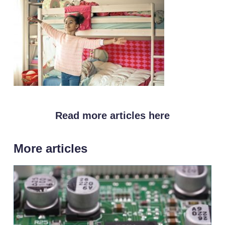
Read more articles here
More articles