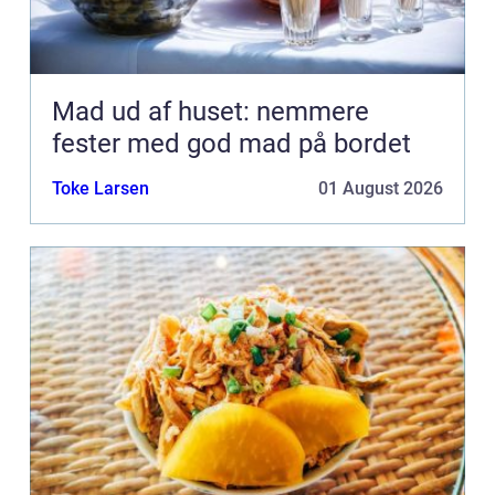
Mad ud af huset: nemmere
fester med god mad på bordet
Toke Larsen
01 August 2026