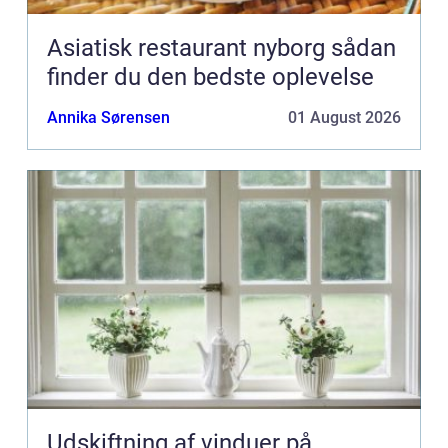
Asiatisk restaurant nyborg sådan
finder du den bedste oplevelse
Annika Sørensen
01 August 2026
Udskiftning af vinduer på