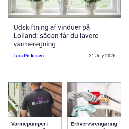
Udskiftning af vinduer på
Lolland: sådan får du lavere
varmeregning
Lars Pedersen
31 July 2026
Varmepumper i
Erhvervsrengøring