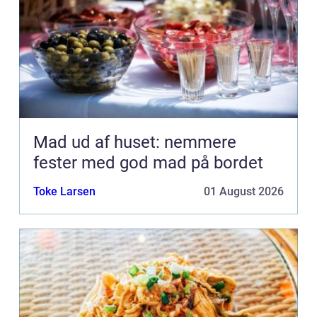
Mad ud af huset: nemmere
fester med god mad på bordet
Toke Larsen
01 August 2026