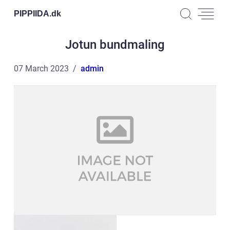
PIPPIIDA.
dk
Jotun bundmaling
07 March 2023
admin