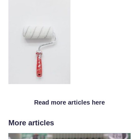
Read more articles here
More articles