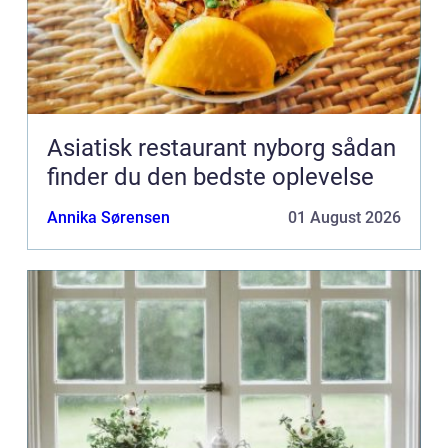
Asiatisk restaurant nyborg sådan
finder du den bedste oplevelse
Annika Sørensen
01 August 2026