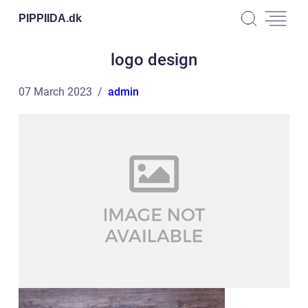
PIPPIIDA.
dk
logo design
07 March 2023
admin