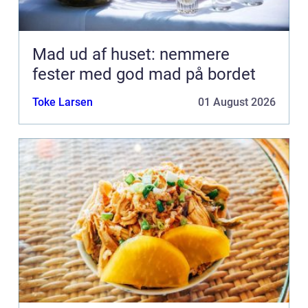
Mad ud af huset: nemmere
fester med god mad på bordet
Toke Larsen
01 August 2026