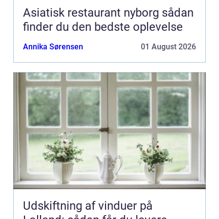
Asiatisk restaurant nyborg sådan
finder du den bedste oplevelse
Annika Sørensen
01 August 2026
Udskiftning af vinduer på