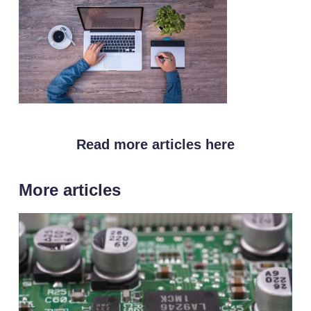
Read more articles here
More articles