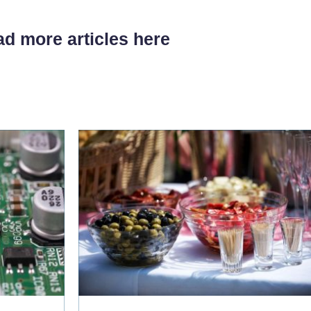
d more articles here