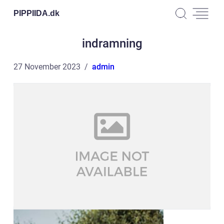
PIPPIIDA.
dk
indramning
27 November 2023
admin