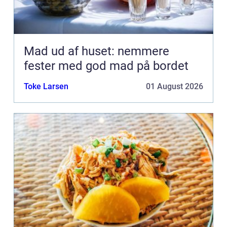
Mad ud af huset: nemmere
fester med god mad på bordet
Toke Larsen
01 August 2026