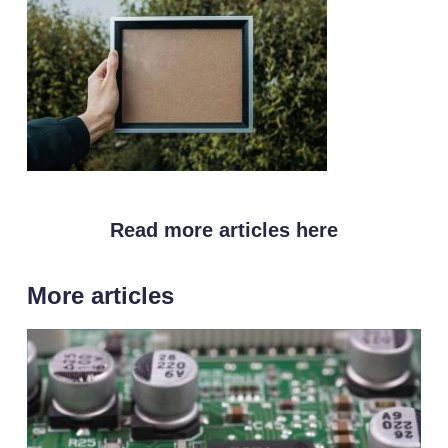
Read more articles here
More articles