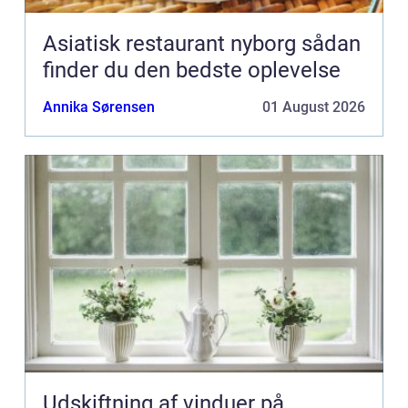
Asiatisk restaurant nyborg sådan
finder du den bedste oplevelse
Annika Sørensen
01 August 2026
Udskiftning af vinduer på