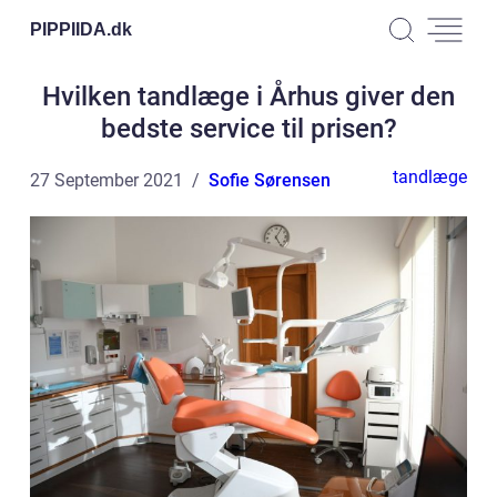
PIPPIIDA.
dk
Hvilken tandlæge i Århus giver den
bedste service til prisen?
tandlæge
27 September 2021
Sofie Sørensen