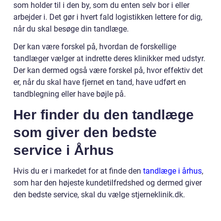
som holder til i den by, som du enten selv bor i eller
arbejder i. Det gør i hvert fald logistikken lettere for dig,
når du skal besøge din tandlæge.
Der kan være forskel på, hvordan de forskellige
tandlæger vælger at indrette deres klinikker med udstyr.
Der kan dermed også være forskel på, hvor effektiv det
er, når du skal have fjernet en tand, have udført en
tandblegning eller have bøjle på.
Her finder du den tandlæge
som giver den bedste
service i Århus
Hvis du er i markedet for at finde den
tandlæge i århus
,
som har den højeste kundetilfredshed og dermed giver
den bedste service, skal du vælge stjerneklinik.dk.