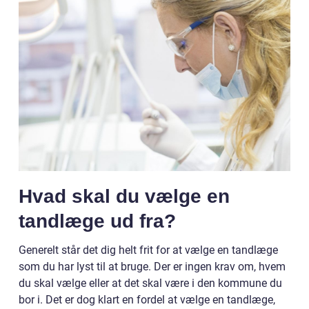
Hvad skal du vælge en
tandlæge ud fra?
Generelt står det dig helt frit for at vælge en tandlæge
som du har lyst til at bruge. Der er ingen krav om, hvem
du skal vælge eller at det skal være i den kommune du
bor i. Det er dog klart en fordel at vælge en tandlæge,