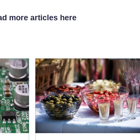
d more articles here