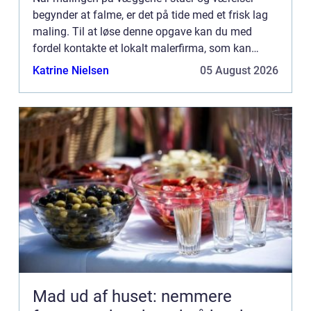
begynder at falme, er det på tide med et frisk lag
maling. Til at løse denne opgave kan du med
fordel kontakte et lokalt malerfirma, som kan
udføre dit malerarbej...
Katrine Nielsen
05 August 2026
Mad ud af huset: nemmere