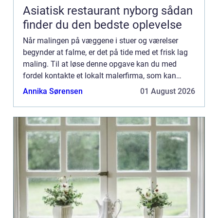
Asiatisk restaurant nyborg sådan
finder du den bedste oplevelse
Når malingen på væggene i stuer og værelser
begynder at falme, er det på tide med et frisk lag
maling. Til at løse denne opgave kan du med
fordel kontakte et lokalt malerfirma, som kan
udføre dit malerarbej...
Annika Sørensen
01 August 2026