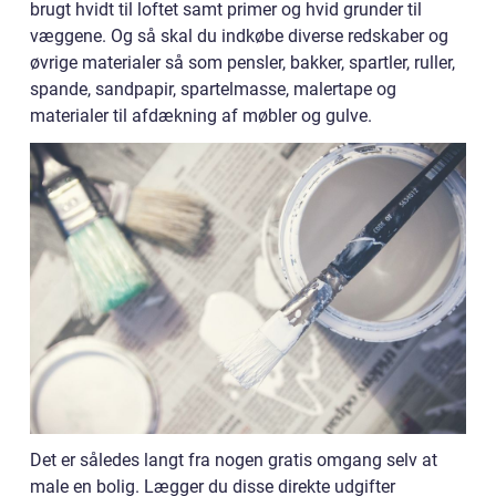
brugt hvidt til loftet samt primer og hvid grunder til
væggene. Og så skal du indkøbe diverse redskaber og
øvrige materialer så som pensler, bakker, spartler, ruller,
spande, sandpapir, spartelmasse, malertape og
materialer til afdækning af møbler og gulve.
Det er således langt fra nogen gratis omgang selv at
male en bolig. Lægger du disse direkte udgifter