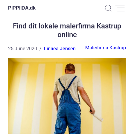
PIPPIIDA.
dk
Find dit lokale malerfirma Kastrup
online
Malerfirma Kastrup
25 June 2020
Linnea Jensen