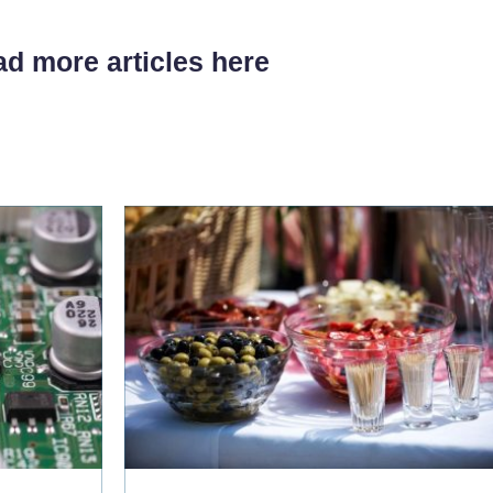
d more articles here