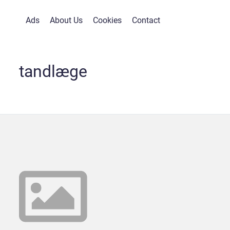
Ads
About Us
Cookies
Contact
tandlæge