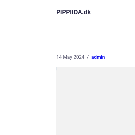
PIPPIIDA.
dk
14 May 2024
admin