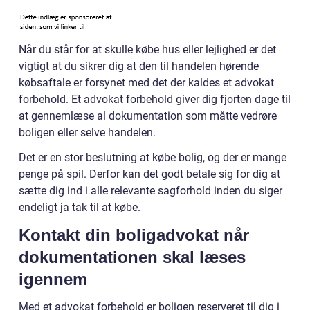
Når du står for at skulle købe hus eller lejlighed er det
vigtigt at du sikrer dig at den til handelen hørende
købsaftale er forsynet med det der kaldes et advokat
forbehold. Et advokat forbehold giver dig fjorten dage til
at gennemlæse al dokumentation som måtte vedrøre
boligen eller selve handelen.
Det er en stor beslutning at købe bolig, og der er mange
penge på spil. Derfor kan det godt betale sig for dig at
sætte dig ind i alle relevante sagforhold inden du siger
endeligt ja tak til at købe.
Kontakt din boligadvokat når
dokumentationen skal læses
igennem
Med et advokat forbehold er boligen reserveret til dig i