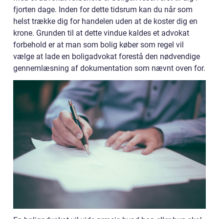
fjorten dage. Inden for dette tidsrum kan du når som
helst trække dig for handelen uden at de koster dig en
krone. Grunden til at dette vindue kaldes et advokat
forbehold er at man som bolig køber som regel vil
vælge at lade en boligadvokat forestå den nødvendige
gennemlæsning af dokumentation som nævnt oven for.