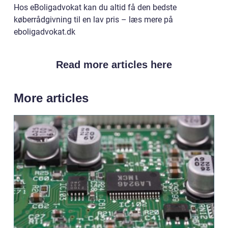
Hos eBoligadvokat kan du altid få den bedste
køberrådgivning til en lav pris – læs mere på
eboligadvokat.dk
Read more articles here
More articles