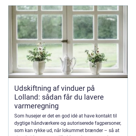
Udskiftning af vinduer på
Lolland: sådan får du lavere
varmeregning
Som husejer er det en god idé at have kontakt til
dygtige håndværkere og autoriserede fagpersoner,
som kan rykke ud, når lokummet brænder – så at