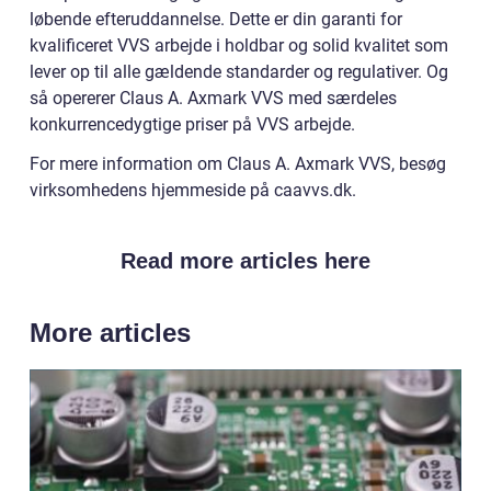
løbende efteruddannelse. Dette er din garanti for
kvalificeret VVS arbejde i holdbar og solid kvalitet som
lever op til alle gældende standarder og regulativer. Og
så opererer Claus A. Axmark VVS med særdeles
konkurrencedygtige priser på VVS arbejde.
For mere information om Claus A. Axmark VVS, besøg
virksomhedens hjemmeside på caavvs.dk.
Read more articles here
More articles