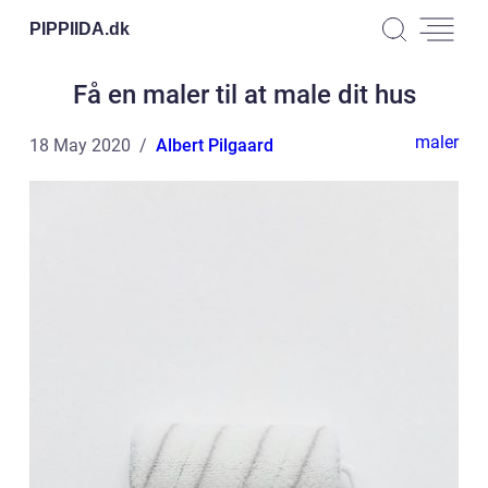
PIPPIIDA.
dk
Få en maler til at male dit hus
maler
18 May 2020
Albert Pilgaard