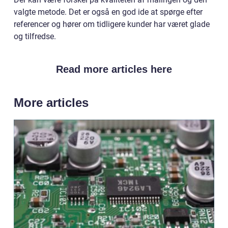
valgte metode. Det er også en god ide at spørge efter
referencer og hører om tidligere kunder har været glade
og tilfredse.
Read more articles here
More articles