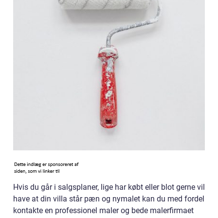
Hvis du går i salgsplaner, lige har købt eller blot gerne vil
have at din villa står pæn og nymalet kan du med fordel
kontakte en professionel maler og bede malerfirmaet