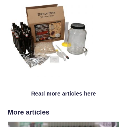
Read more articles here
More articles