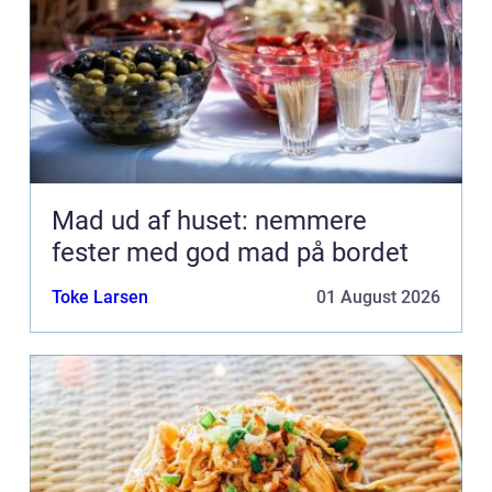
Mad ud af huset: nemmere
fester med god mad på bordet
Toke Larsen
01 August 2026