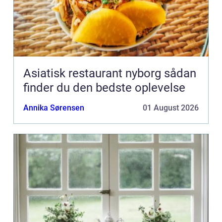
Asiatisk restaurant nyborg sådan
finder du den bedste oplevelse
Annika Sørensen
01 August 2026