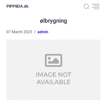
PIPPIIDA.
dk
ølbrygning
07 March 2023
admin