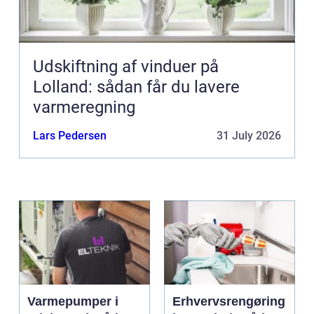
Udskiftning af vinduer på
Lolland: sådan får du lavere
varmeregning
Lars Pedersen
31 July 2026
Varmepumper i
Erhvervsrengøring