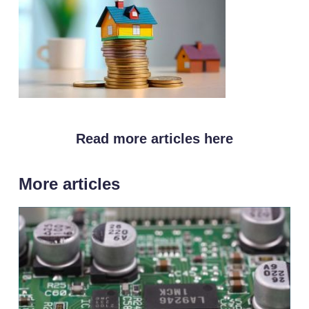
Read more articles here
More articles