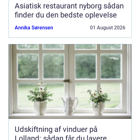
Asiatisk restaurant nyborg sådan
finder du den bedste oplevelse
Annika Sørensen
01 August 2026
Udskiftning af vinduer på
Lolland: sådan får du lavere