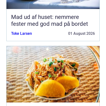
Mad ud af huset: nemmere
fester med god mad på bordet
Toke Larsen
01 August 2026