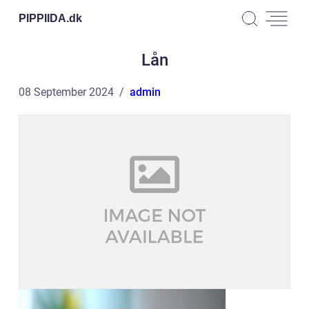
PIPPIIDA.
dk
Lån
08 September 2024
admin