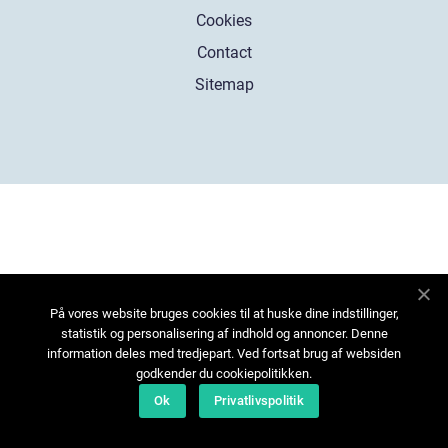
Cookies
Contact
Sitemap
På vores website bruges cookies til at huske dine indstillinger,
statistik og personalisering af indhold og annoncer. Denne
information deles med tredjepart. Ved fortsat brug af websiden
godkender du cookiepolitikken.
Ok
Privatlivspolitik