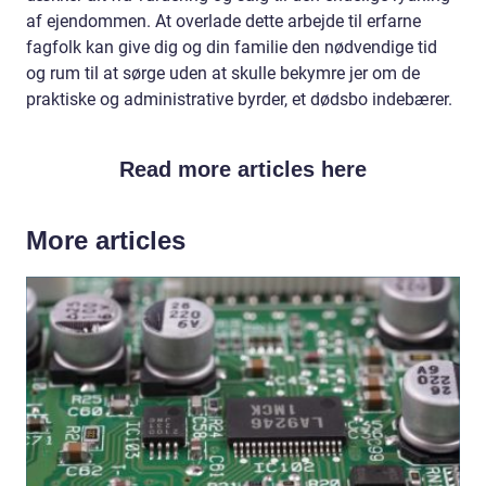
af ejendommen. At overlade dette arbejde til erfarne
fagfolk kan give dig og din familie den nødvendige tid
og rum til at sørge uden at skulle bekymre jer om de
praktiske og administrative byrder, et dødsbo indebærer.
Read more articles here
More articles