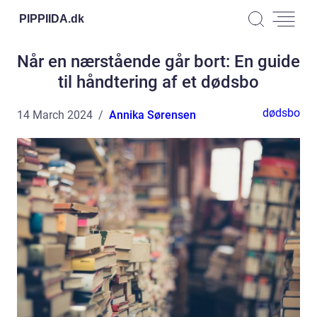
PIPPIIDA.
dk
Når en nærstående går bort: En guide
til håndtering af et dødsbo
dødsbo
14 March 2024
Annika Sørensen