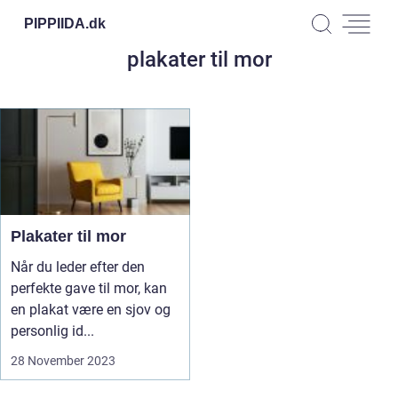
PIPPIIDA.
dk
plakater til mor
Plakater til mor
Når du leder efter den
perfekte gave til mor, kan
en plakat være en sjov og
personlig id...
28 November 2023