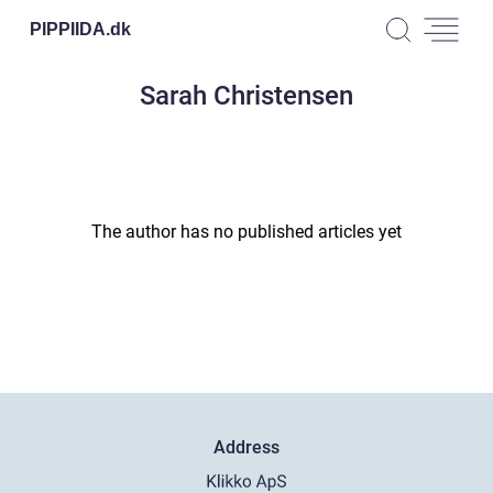
PIPPIIDA.
dk
Sarah Christensen
The author has no published articles yet
Address