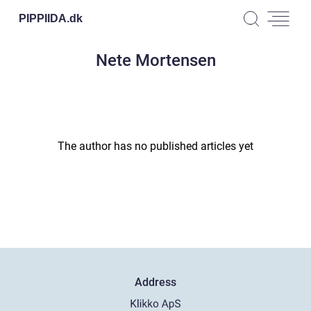
PIPPIIDA.
dk
Nete Mortensen
The author has no published articles yet
Address