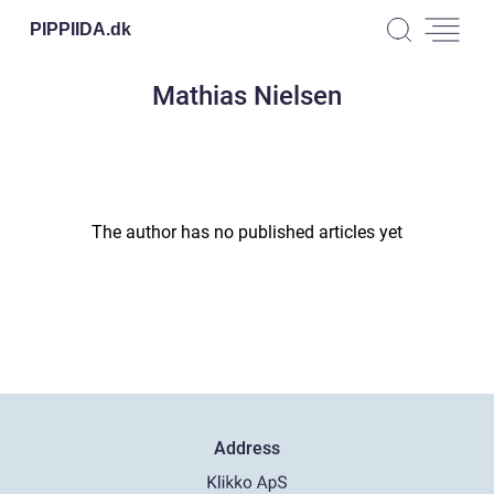
PIPPIIDA.
dk
Mathias Nielsen
The author has no published articles yet
Address