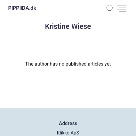
PIPPIIDA.
dk
Kristine Wiese
The author has no published articles yet
Address